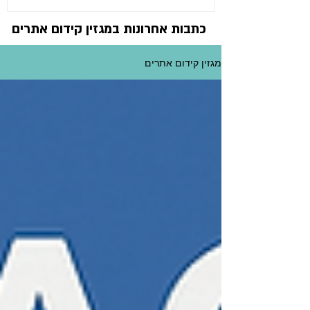
כתבות אחרונות במגזין קידום אתרים
מגזין קידום אתרים