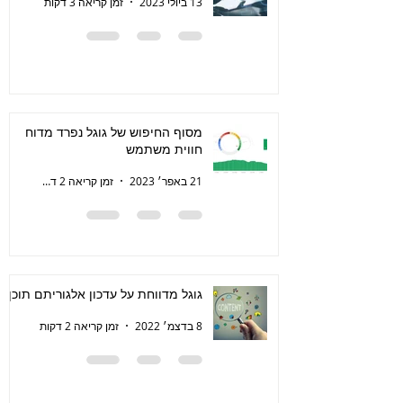
13 ביולי 2023
זמן קריאה 3 דקות
מסוף החיפוש של גוגל נפרד מדוח
חווית משתמש
21 באפר׳ 2023
זמן קריאה 2 דקות
גוגל מדווחת על עדכון אלגוריתם תוכן
8 בדצמ׳ 2022
זמן קריאה 2 דקות