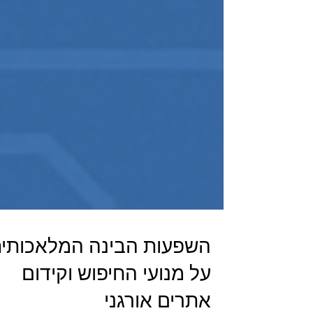
השפעות הבינה המלאכותי
על מנועי החיפוש וקידום