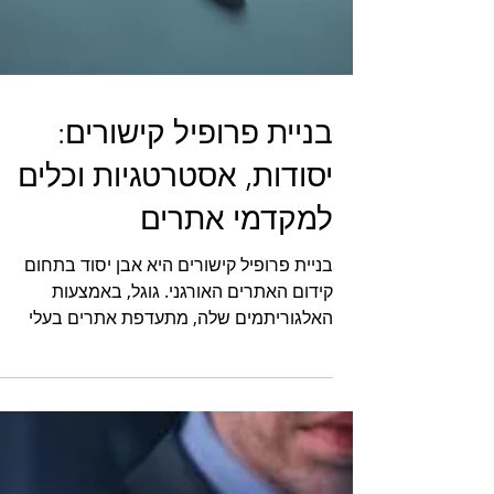
בניית פרופיל קישורים:
יסודות, אסטרטגיות וכלים
למקדמי אתרים
בניית פרופיל קישורים היא אבן יסוד בתחום
קידום האתרים האורגני. גוגל, באמצעות
האלגוריתמים שלה, מתעדפת אתרים בעלי
פרופיל קישורים איכותי, מאוזן