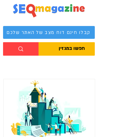
מגזין קידום אתרים
קבלו חינם דוח מצב של האתר שלכם