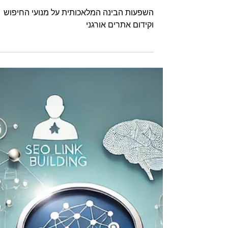
אתרים אורגני
השפעות הבינה המלאכותית על מנועי החיפוש
וקידום אתרים אורגני