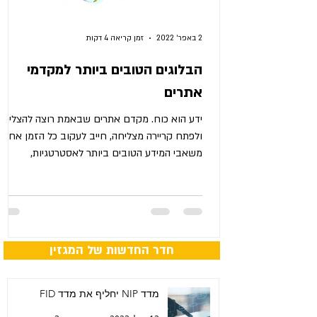
2 באפר׳ 2022
זמן קריאה 4 דקות
הבלוגים הטובים ביותר למקדמי
אתרים
ידע הוא כוח. מקדם אתרים שבאמת רוצה להצליח
ולפתח קריירה מצליחה, חייב לעקוב כל הזמן אחר
משאבי המידע הטובים ביותר לאסטרטגיות,
טקטיקות,...
חדר החדשות של המגזין
מדד NIP יחליף את מדד FID