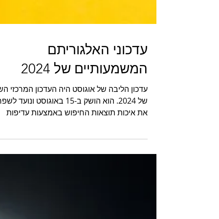
עדכוני האלגוריתם
המשמעותיים של 2024
עדכון הליבה של אוגוסט היה העדכון המרכזי הש
של 2024. הוא הושק ב-15 באוגוסט ונועד לשפ
את איכות תוצאות החיפוש באמצעות עדיפות
לתוכן שימושי וא