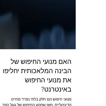
האם מנועי החיפוש של