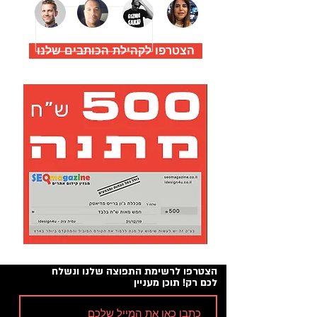
הצטרפו לקהילת הכותבים שלנו
הצטרפו לרשימת התפוצה שלנו ונשלח
לכם רק! תוכן מעניין