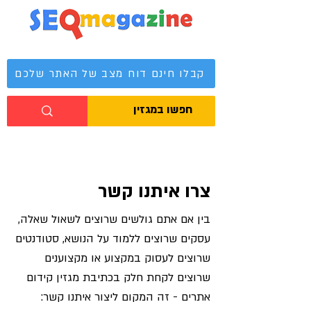
מגזין קידום אתרים
קבלו חינם דוח מצב של האתר שלכם
צרו איתנו קשר
בין אם אתם גולשים שרוצים לשאול שאלה,
עסקים שרוצים ללמוד על הנושא, סטודנטים
שרוצים לעסוק במקצוע או מקצוענים
שרוצים לקחת חלק בכתיבת מגזין קידום
אתרים - זה המקום ליצור איתנו קשר: