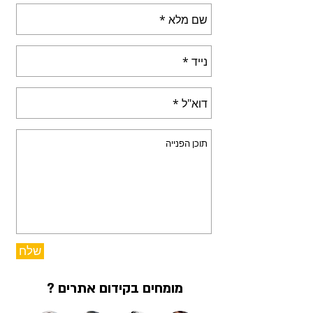
שלח
מומחים בקידום אתרים ?