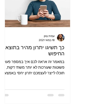
עמית צוק
18 במאי 2021
כך תשיגו יתרון מהיר בתוצאות
החיפוש
במאמר זה אראה לכם איך במספר פעולות
פשוטות שעורכות לא יותר משתי דקות,
תוכלו לייצר לעצמכם יתרון יחסי באמצעות
יצירת בידול שיעזור לגולש לבחור דו