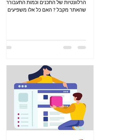
הרלוונטיות של התכנים וכמות התעבורה
שהאתר מקבל ? האם כל אלו משפיעים על
מיקום האתר בדף התוצאות של גוגל ?