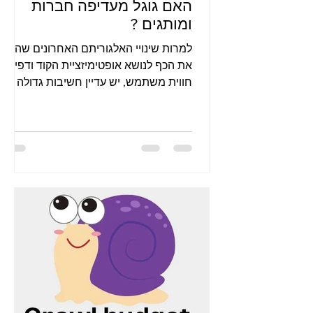
האם גוגל מעדיפה חברות
ומותגים ?
למרות שינויי האלגוריתם האחרונים שהטו
את הכף לנושא אופטימיזציית הקוד ודפי
חווית משתמש, יש עדיין חשיבות גדולה
לבניית פרופיל קישורים נכנסים או