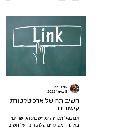
עמית צוק
8 באוג׳ 2022
חשיבותה של ארכיטקטורת
קישורים
אם גוגל מכריזה על "שבוע הקישורים"
באתר המפתחים שלה, ודנה על חשיבותה