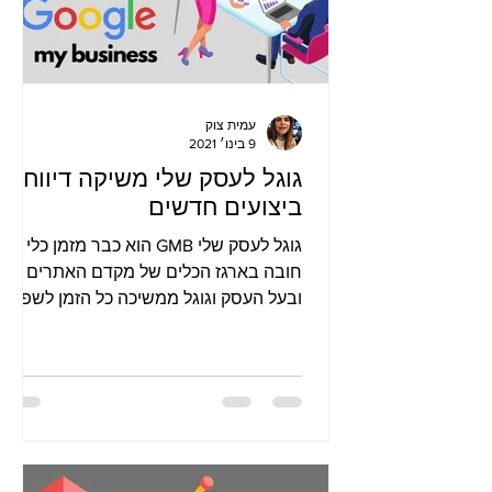
עמית צוק
9 בינו׳ 2021
גוגל לעסק שלי משיקה דיווחי
ביצועים חדשים
גוגל לעסק שלי GMB הוא כבר מזמן כלי
חובה בארגז הכלים של מקדם האתרים
ובעל העסק וגוגל ממשיכה כל הזמן לשפר
אותו ולתת לנו כלים לנהל את כרטיס העסק