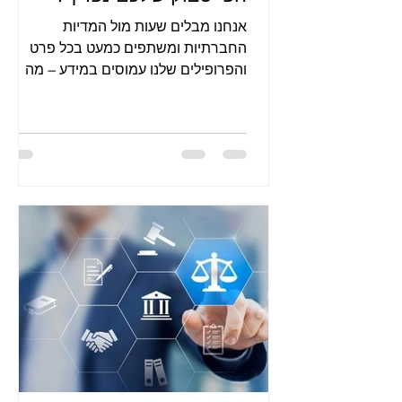
אנחנו מבלים שעות מול המדיות
החברתיות ומשתפים כמעט בכל פרט
והפרופילים שלנו עמוסים במידע – מה
שהופך את האבטחה של הפרופיל לחשובה
ביותר. אז מה ע