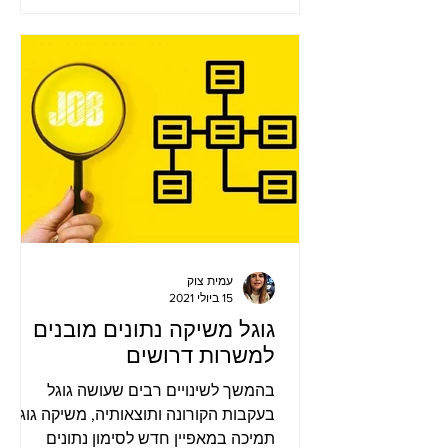
עמית צוק
15 ביולי 2021
גוגל משיקה נתונים מובנים
למשרות דרושים
בהמשך לשינויים רבים שעושה גוגל
בעקבות הקורונה ותוצאותיה, משיקה גוגל
תמיכה במאפיין חדש לסימון נתונים