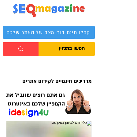
מגזין קידום אתרים
קבלו חינם דוח מצב של האתר שלכם
מדריכים חינמיים לקידום אתרים
גם אתם רוצים שנוביל את
הקמפיין שלכם באינטרנט
i
de
si
gn
4u