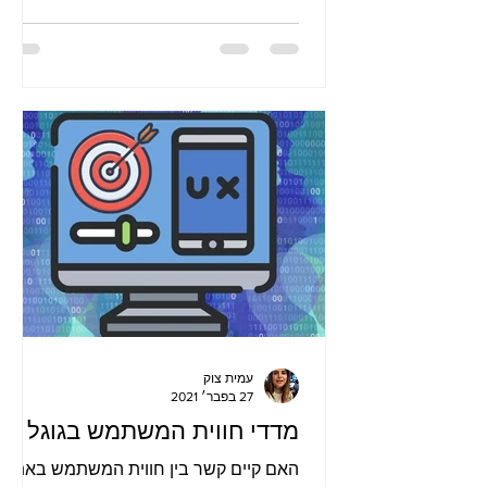
עמית צוק
27 בפבר׳ 2021
מדדי חווית המשתמש בגוגל
האם קיים קשר בין חווית המשתמש באתר,