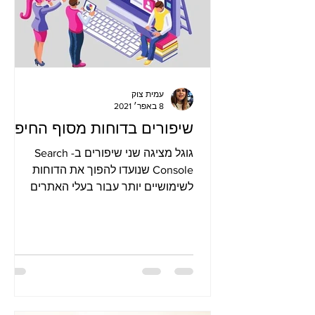
עמית צוק
8 באפר׳ 2021
שיפורים בדוחות מסוף החיפוש
גוגל מציגה שני שיפורים ב- Search
Console שנועדו להפוך את הדוחות
לשימושיים יותר עבור בעלי האתרים
ויאפשרו לשפר את יעילות ניתוח הנתונים
בדוחות.