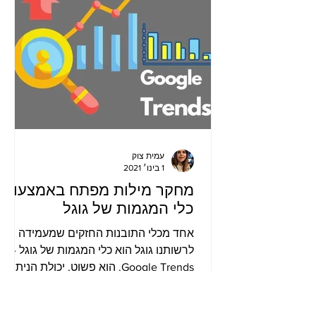
עמית צוק
1 בינו׳ 2021
מחקר מילות מפתח באמצעות
כלי המגמות של גוגל
אחד מכלי התובנות החזקים שמעמידה
לרשותנו גוגל הוא כלי המגמות של גוגל -
Google Trends. הוא פשוט, יכולת הניתוח
שלו מדהימה והאופן בה הוא מציג את