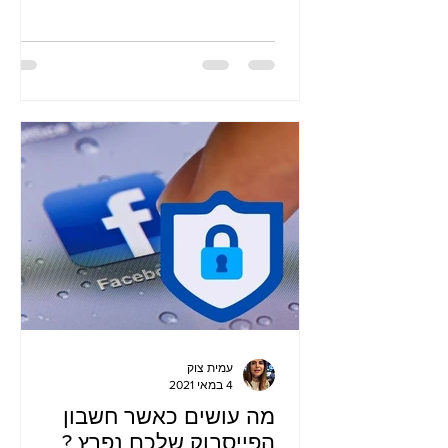
ולמ
עמית צוק
4 במאי 2021
מה עושים כאשר חשבון
הפייסבוק שלכם נפרץ ?