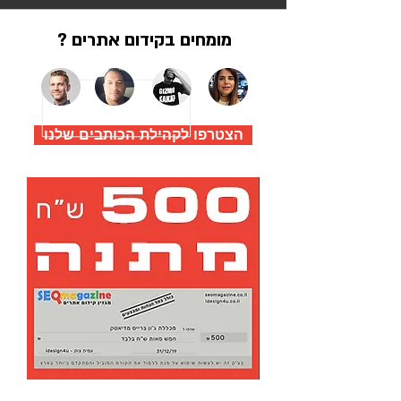
מומחים בקידום אתרים ?
הצטרפו לקהילת הכותבים שלנו