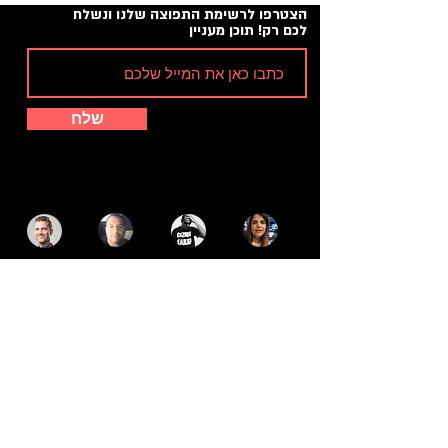
הצטרפו לרשימת התפוצה שלנו ונשלח
לכם רק! תוכן מעניין
שלח
מומחים בקידום אתרים?הצטרפו לקהילת הכותבים שלנו
קידום אתרים אורגאני
קידום קמפיינים ממומנים
קידום במדיות חברתיות
מדריכים חינמיים לקידום אתרים