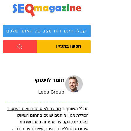
מגזין קידום אתרים
קבלו חינם דוח מצב של האתר שלכם
תומר לוינסקי
Leos Group
מנכ"ל משותף ב
קבוצת לאוס מדיה ואינטראקטיב
הכוללת מגוון מותגים שונים בתחום השיווק
באינטרנט, הקבוצה מתמחה במתן שירותי
אינטרנט הכוללים בין היתר, עיצוב ומיתוג, בנייה