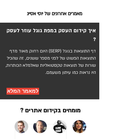
מאמרים אחרונים של יוסי אסייג
איך קידום העסק במפת גוגל עוזר לעסק
?
דף התוצאות בגוגל (SERP) היום רחוק מאוד מדף
התוצאות הפשוט של לפני מספר ששנים, זה שהכיל
שורות של תוצאות טקסטואליות שאלמלא הכותרות,
היו נראות כמו עיתון משעמם.
למאמר המלא
מומחים בקידום אתרים ?