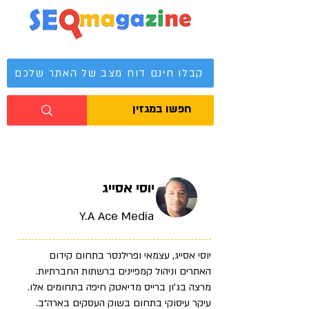
מגזין קידום אתרים
קבלו חינם דוח מצב של האתר שלכם
יוסי אסייג
Y.A Ace Media
יוסי אסייג, עצמאי ופרילנסר בתחום קידום
האתרים וניהול קמפיינים ברשתות החברתיות.
מרצה בג’ון ברייס מדיאטק חיפה בתחומים אלו.
עיקר עיסוקי בתחום בשוק העסקים בארה״ב.