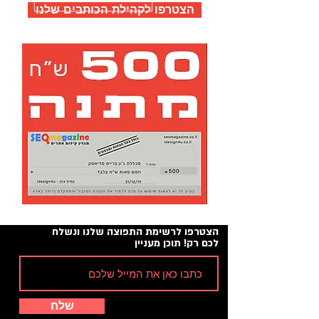
הצטרפו לקהילת הכותבים שלנו
הצטרפו לרשימת התפוצה שלנו ונשלח
לכם רק! תוכן מעניין
שלח