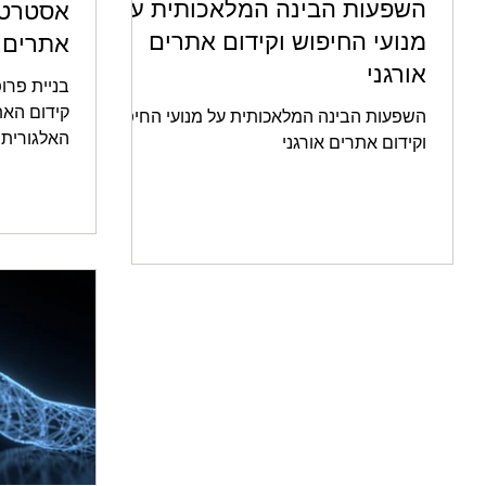
השפעות הבינה המלאכותית על
אסטרטג
מנועי החיפוש וקידום אתרים
אתרים
אורגני
בניית פרו
קידום האת
השפעות הבינה המלאכותית על מנועי החיפוש
האלגורית
וקידום אתרים אורגני
פרופיל קיש