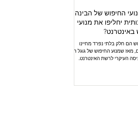
ועי החיפוש של הבינה
ית יחליפו את מנועי
 באינטרנט?
וש הם חלק בלתי נפרד מחיינו
ם, מאז שמנוע החיפוש של גוגל הפך
סה העיקרי לרשת האינטרנט.
ים, מנועי החיפוש התפ