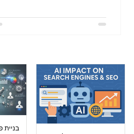
בניית פ