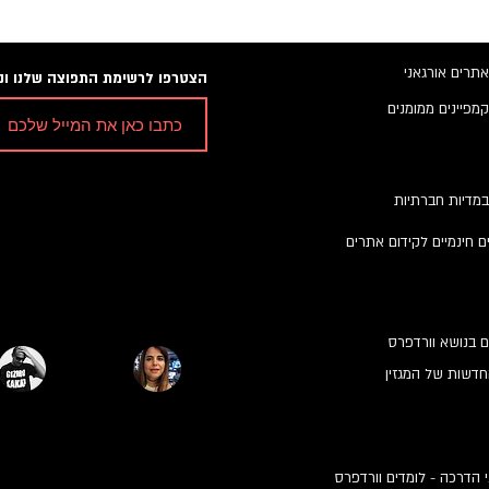
אתרים אורגאני
הצטרפו לרשימת התפוצה שלנו ונש
קמפיינים ממומנים
במדיות חברתיות
ם חינמיים לקידום אתרים
ם בנושא וורדפרס
דשות של המגזין
 הדרכה - לומדים וורדפרס