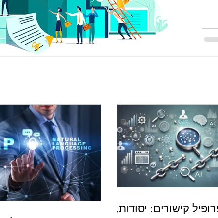
רופיל קישורים: יסודות,