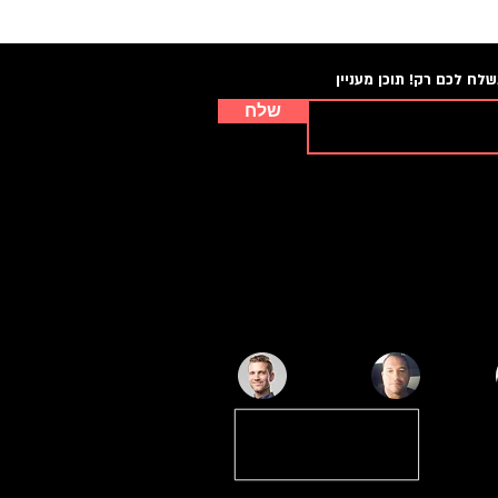
לח לכם רק! תוכן מעניין
שלח