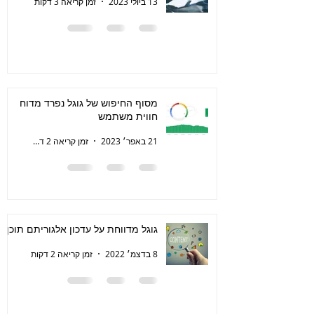
13 ביולי 2023
זמן קריאה 3 דקות
מסוף החיפוש של גוגל נפרד מדוח
חווית משתמש
21 באפר׳ 2023
זמן קריאה 2 דקות
גוגל מדווחת על עדכון אלגוריתם תוכן
8 בדצמ׳ 2022
זמן קריאה 2 דקות