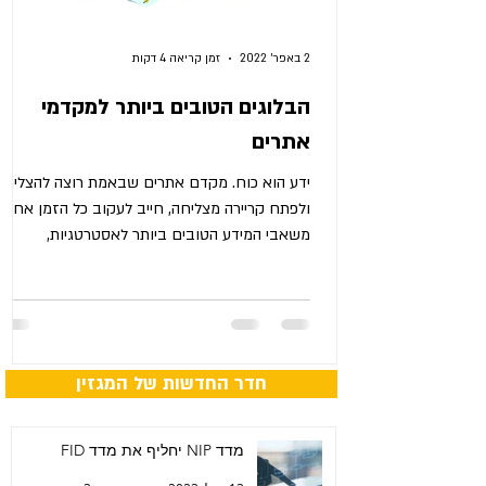
2 באפר׳ 2022
זמן קריאה 4 דקות
הבלוגים הטובים ביותר למקדמי
אתרים
ידע הוא כוח. מקדם אתרים שבאמת רוצה להצליח
ולפתח קריירה מצליחה, חייב לעקוב כל הזמן אחר
משאבי המידע הטובים ביותר לאסטרטגיות,
טקטיקות,...
חדר החדשות של המגזין
מדד NIP יחליף את מדד FID