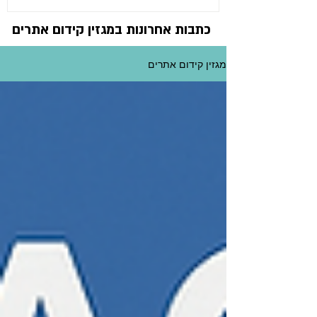
כתבות אחרונות במגזין קידום אתרים
מגזין קידום אתרים