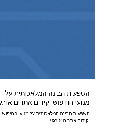
השפעות הבינה המלאכותית על
מנועי החיפוש וקידום אתרים אורגנ
השפעות הבינה המלאכותית על מנועי החיפוש
וקידום אתרים אורגני