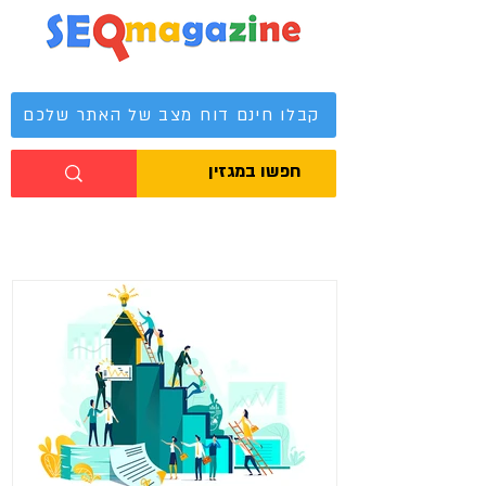
מגזין קידום אתרים
קבלו חינם דוח מצב של האתר שלכם