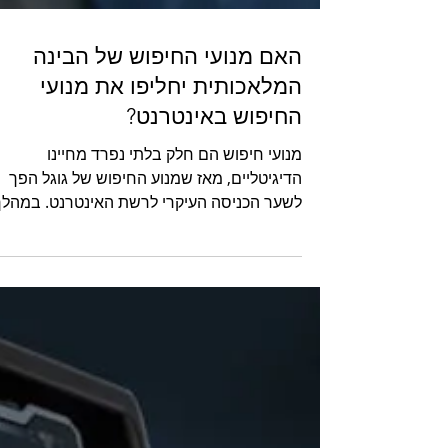
האם מנועי החיפוש של הבינה
המלאכותית יחליפו את מנועי
החיפוש באינטרנט?
מנועי חיפוש הם חלק בלתי נפרד מחיינו
הדיגיטליים, מאז שמנוע החיפוש של גוגל הפך
לשער הכניסה העיקרי לרשת האינטרנט. במהלך
השנים, מנועי החיפוש התפ