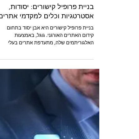
בניית פרופיל קישורים: יסודות,
אסטרטגיות וכלים למקדמי אתרים
בניית פרופיל קישורים היא אבן יסוד בתחום
קידום האתרים האורגני. גוגל, באמצעות
האלגוריתמים שלה, מתעדפת אתרים בעלי
פרופיל קישורים איכותי, מאוזן