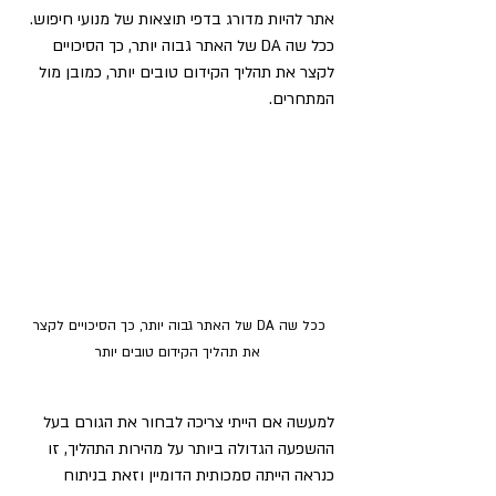
אתר להיות מדורג בדפי תוצאות של מנועי חיפוש. 
ככל שה DA של האתר גבוה יותר, כך הסיכויים 
לקצר את תהליך הקידום טובים יותר, כמובן מול 
המתחרים.
ככל שה DA של האתר גבוה יותר, כך הסיכויים לקצר 
את תהליך הקידום טובים יותר
למעשה אם הייתי צריכה לבחור את הגורם בעל 
ההשפעה הגדולה ביותר על מהירות התהליך, זו 
כנראה הייתה סמכותית הדומיין וזאת בניתוח 