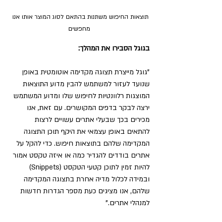
תוצאות החיפוש משתנות בהתאם לסוג המוצר אותו אנו 
מחפשים
בגוגל הסבירו את המהלך:
"גוגל מייצרת תצוגה מקדימה אוטומטית באופן 
שנועד לעזור למשתמש להבין מדוע התוצאות 
המוצגות רלוונטיות לחיפוש שלו ומדוע המשתמש 
ירצה לבקר בדפים המקושרים. עם זאת, אנו 
מכירים בכך שבעלי אתרים עשויים לרצות 
להתאים באופן עצמאי את היקף תוכן התצוגה 
המקדימה שלהם בתוצאות חיפוש. כדי להקל על 
אתרים בודדים להגדיר כמה או איזה טקסט אמור 
להיות זמין לתוכן קטעי הטקסט (Snippets) 
ובמידה לכלול מדיה אחרת בתצוגה המקדימה 
שלהם, אנו מציגים כעת מספר הגדרות חדשות 
למנהלי אתרים."