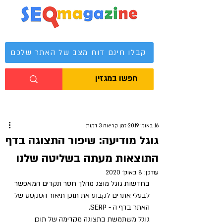
מגזין קידום אתרים
קבלו חינם דוח מצב של האתר שלכם
16 באוק׳ 2019
זמן קריאה 3 דקות
גוגל מודיעה: שיפור התצוגה בדף
התוצאות מעתה בשליטה שלנו
עודכן:
8 באוק׳ 2020
בחדשות גוגל מוצג מהלך חסר תקדים המאפשר 
לבעלי אתרים לקבוע את תוכן תיאור הטקסט של 
האתר בדף ה - SERP. 
גוגל משתמשת בתצוגה מקדימה של תוכן 