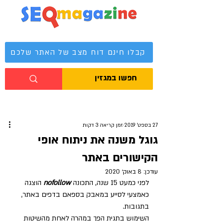
מגזין קידום אתרים
קבלו חינם דוח מצב של האתר שלכם
27 בספט׳ 2019
זמן קריאה 3 דקות
גוגל משנה את ניתוח אופי
הקישורים באתר
עודכן:
8 באוק׳ 2020
לפני כמעט 15 שנה, התכונה 
nofollow
 הוצגה 
כאמצעי לסייע במאבק בספאם בדפים באתר, 
בתגובות. 
השימוש בתגית הפך במהרה לאחת מהשיטות 