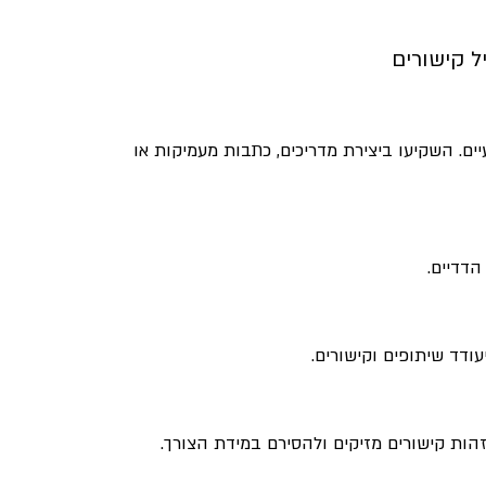
ל קישורים
ים. השקיעו ביצירת מדריכים, כתבות מעמיקות או 
הדדיים.
עודד שיתופים וקישורים.