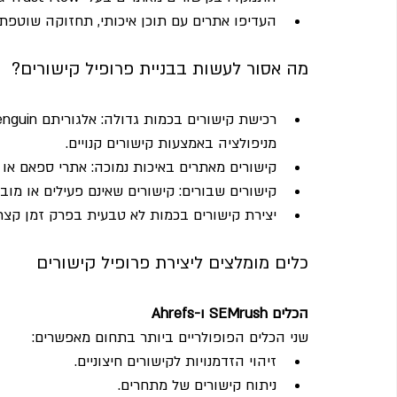
העדיפו אתרים עם תוכן איכותי, תחזוקה שוטפת 
מה אסור לעשות בבניית פרופיל קישורים?
מניפולציה באמצעות קישורים קנויים.
קישורים מאתרים באיכות נמוכה: אתרי ספאם או א
קישורים שבורים: קישורים שאינם פעילים או מובי
יצירת קישורים בכמות לא טבעית בפרק זמן קצר 
כלים מומלצים ליצירת פרופיל קישורים
הכלים SEMrush ו-Ahrefs
שני הכלים הפופולריים ביותר בתחום מאפשרים:
זיהוי הזדמנויות לקישורים חיצוניים.
ניתוח קישורים של מתחרים.