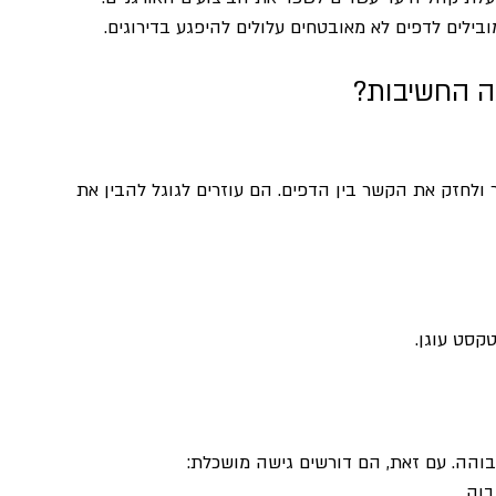
מה החשיבות?
 ולחזק את הקשר בין הדפים. הם עוזרים לגוגל להבין את 
קסט עוגן.
בוהה. עם זאת, הם דורשים גישה מושכלת: