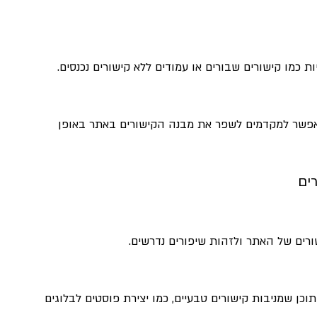
ת כמו קישורים שבורים או עמודים ללא קישורים נכנסים.
המאפשר למקדמים לשפר את מבנה הקישורים באתר באופן 
צירת אסטרטגיות תוכן שמניבות קישורים טבעיים, כמו יצירת פוסטים לבלוגים 