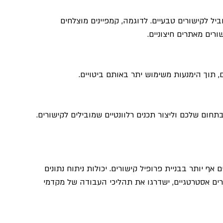
יל לקישורים טבעיים. לדוגמה, קמפיינים מוצלחים 
, תוך הימנעות משימוש יתר באותם ביטויים.
AI יהפכו להיות מרכזיים אף יותר בבניית פרופיל קישורים. יכולות ניתוח נתונים 
רים אסטרטגיים, ישדרגו את תהליכי העבודה של מקדמי 