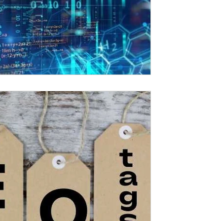
עבודה עם תגיות בוורדפ
וורדפרס מביאה לנו שלל אפשרויות לייצר 
אנו מייצרים עמודים שיודעים להציג מידע 
מידע דינמי