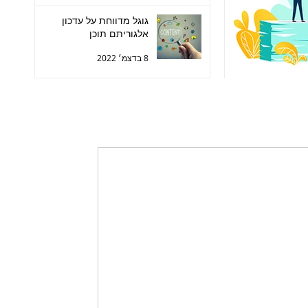
גוגל מדווחת על עדכון
אלגוריתם תוכן
8 בדצמ׳ 2022