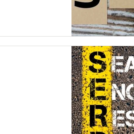
ת נפוצות
ודאי נתקלתם כבר בתוצאות עשירות בדף החיפוש של גוגל (Rich
מסימון נתונים בדף שלנו – מיקרו