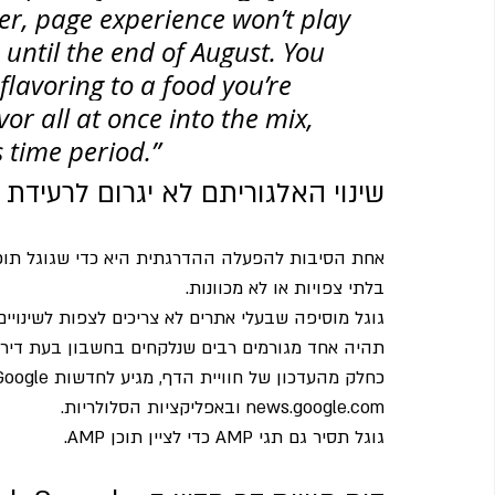
r, page experience won’t play 
s until the end of August. You 
 flavoring to a food you’re 
or all at once into the mix, 
s time period.”
שינוי האלגוריתם לא יגרום לרעידת
אחת הסיבות להפעלה ההדרגתית היא כדי שגוגל תוכ
בלתי צפויות או לא מכוונות.
גוגל מוסיפה שבעלי אתרים לא צריכים לצפות לשינויים 
תהיה אחד מגורמים רבים שנלקחים בחשבון בעת ​​דירוג
news.google.com ובאפליקציות הסלולריות.
גוגל תסיר גם תגי AMP כדי לציין תוכן AMP.