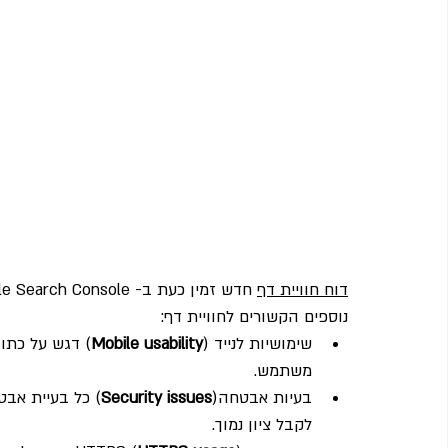
דוח חוויית דף
נוספים הקשורים לחוויית דף:
שימושיות לנייד (
Mobile usability
) דגש על כתוב
משתמש.
בעיות אבטחה(
Security issues
) כל בעיית אב
לקבל ציון נמוך.