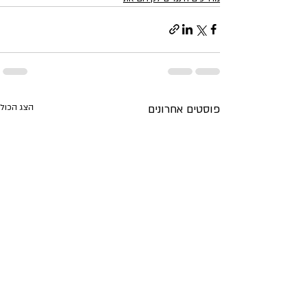
פוסטים אחרונים
הצג הכול