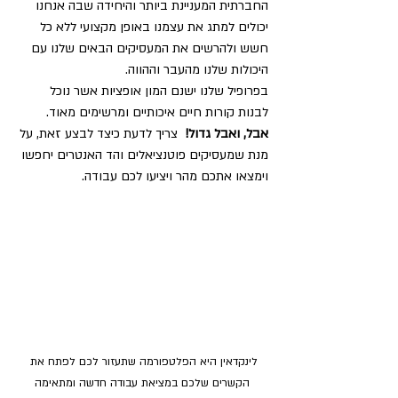
החברתית המעניינת ביותר והיחידה שבה אנחנו 
יכולים למתג את עצמנו באופן מקצועי ללא כל 
חשש ולהרשים את המעסיקים הבאים שלנו עם 
היכולות שלנו מהעבר וההווה. 
בפרופיל שלנו ישנם המון אופציות אשר נוכל 
לבנות קורות חיים איכותיים ומרשימים מאוד. 
אבל, ואבל גדול!  
צריך לדעת כיצד לבצע זאת, על 
מנת שמעסיקים פוטנציאלים והד האנטרים יחפשו 
וימצאו אתכם מהר ויציעו לכם עבודה.
לינקדאין היא הפלטפורמה שתעזור לכם לפתח את 
הקשרים שלכם במציאת עבודה חדשה ומתאימה