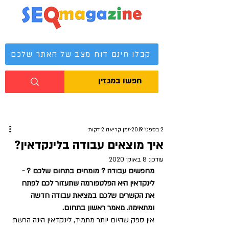
מגזין קידום אתרים
קבלו חינם דוח מצב של האתר שלכם
2 בספט׳ 2019
זמן קריאה 2 דקות
איך מוצאים עבודה בלינקדאין?
עודכן:
8 באוק׳ 2020
מחפשים עבודה ? מומחים בתחום שלכם ? - 
לינקדאין היא הפלטפורמה שתעזור לכם לפתח 
את הקשרים שלכם במציאת עבודה חדשה 
ומתאימה. מאמר ראשון בתחום.
אין ספק שהיום יותר מתמיד, לינקדאין הינה הרשת 