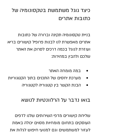
כיצד גוגל משתמשת בטקסונומיה של 
כתובות אתרים
בניית טקסונומיה תקינה וברורה של כתובות 
אתרים מאפשרת לנו לבנות פרופיל קישורים בריא 
ועוזרת לגוגל בכמה דרכים לסרוק את האתר 
שלכם ולהבין במהירות:
במה מומחה האתר
מערכת יחסים של התכנים בתוך הקטגוריות
הבנת הקשר בין קטגוריה לקטגוריה
בואו נדבר על הרלוונטיות לנושא
שליחת קישורים מדפי השירותים שלנו לדפים 
העוסקים בתחום מומחיות מסוים יכולה באמת 
לעזור למשתמשים וגם למנועי חיפוש לגלות את 