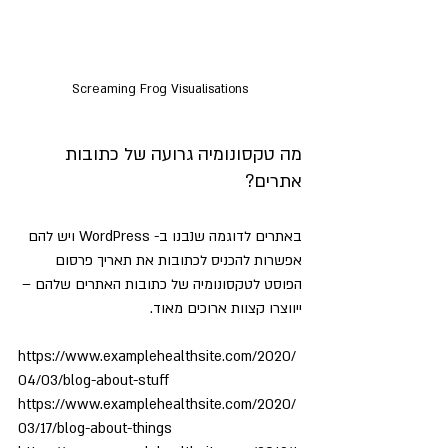
Screaming Frog Visualisations
מה טקסונומיה גרועה של כתובות 
אתרים?
באתרים לדוגמה שנבנו ב- WordPress ויש להם 
אפשרות להכניס לכתובות את תאריך פרסום 
הפוסט לטקסונומיה של כתובות האתרים שלהם – 
ייווצרו קצוות ארוכים מאוד.
https://www.examplehealthsite.com/2020/
04/03/blog-about-stuff
https://www.examplehealthsite.com/2020/
03/17/blog-about-things