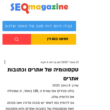
מגזין קידום אתרים
קבלו חינם דוח מצב של האתר שלכם
21 באפר׳ 2020
זמן קריאה 4 דקות
טקסונומיה של אתרים וכתובות
אתרים
עודכן:
8 באוק׳ 2020
כולנו מכירים את שורת ה URL באתר, זו שמכילה 
את הדומיין שלנו.
גם לדומיין כמו לאתר יש מבנה מדורג ואנו מכנים 
זאת טקסונומיה של כתובות אתרים והיא מתוכננת 