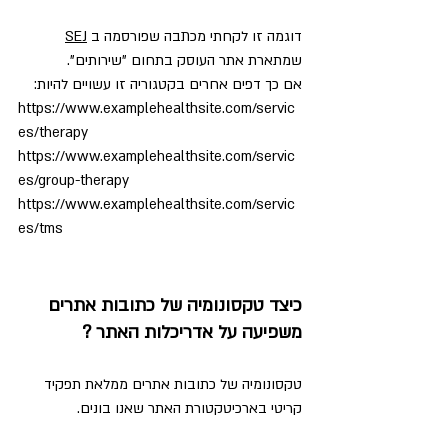
דוגמה זו לקחתי מכתבה שפורסמה ב 
SEJ
שמתארת אתר העוסק בתחום "שירותים".
אם כך דפים אחרים בקטגוריה זו עשויים להיות:
https://www.examplehealthsite.com/servic
es/therapy
https://www.examplehealthsite.com/servic
es/group-therapy
https://www.examplehealthsite.com/servic
es/tms
כיצד טקסונומיה של כתובות אתרים 
משפיעה על אדריכלות האתר ?
טקסונומיה של כתובות אתרים ממלאת תפקיד 
קריטי בארכיטקטורת האתר שאנו בונים.