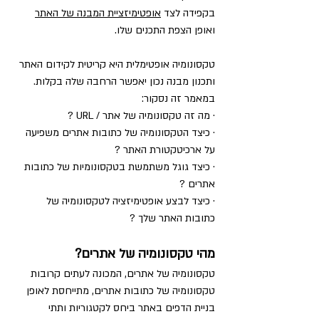
בקפידה לצד 
אופטימיזציית המבנה של האתר
ואופן הצפת התכנים שלו.
טקסונומיה אופטימלית היא קריטית לקידום האתר 
ותכנון מבנה נכון יאפשר הרחבה שלה בקלות.
במאמר זה נסקור:
· מה זה טקסונומיה של אתר / URL ?
· כיצד הטקסונומיה של כתובות אתרים משפיעה 
על ארכיטקטורת האתר ?
· כיצד גוגל משתמשת בטקסונומיות של כתובות 
אתרים ?
· כיצד לבצע אופטימיזציה לטקסונומיה של 
כתובות האתר שלך ?
מהי טקסונומיה של אתרים?
טקסונומיה של אתרים, המכונה לעתים קרובות 
טקסונומיה של כתובות אתרים, מתייחסת לאופן 
בניית הדפים באתר ביחס לקטגוריות ותתי 