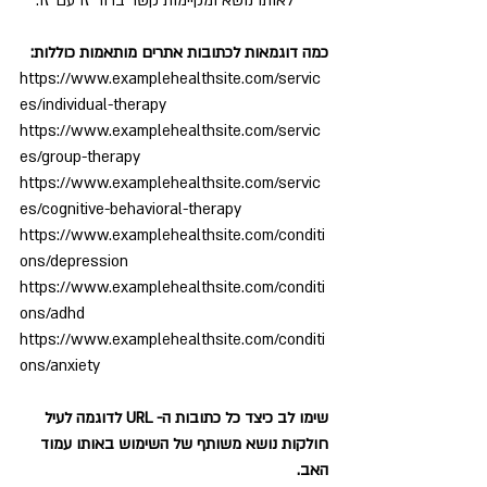
לאותו נושא ומקיימות קשר ברור זו עם זו.
כמה דוגמאות לכתובות אתרים מותאמות כוללות:
https://www.examplehealthsite.com/servic
es/individual-therapy
https://www.examplehealthsite.com/servic
es/group-therapy
https://www.examplehealthsite.com/servic
es/cognitive-behavioral-therapy
https://www.examplehealthsite.com/conditi
ons/depression
https://www.examplehealthsite.com/conditi
ons/adhd
https://www.examplehealthsite.com/conditi
ons/anxiety
שימו לב כיצד כל כתובות ה- URL לדוגמה לעיל 
חולקות נושא משותף של השימוש באותו עמוד 
האב.