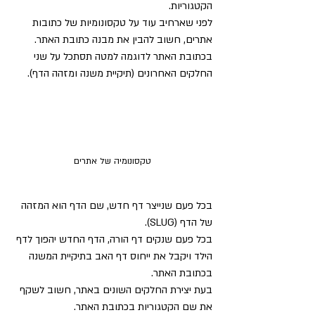
הקטגוריות.
לפני שארחיב עוד על טקסונומיות של כתובות 
אתרים, חשוב להבין את מבנה כתובת האתר.
בכתובת האתר לדוגמה למטה תסתכל על שני 
החלקים האחרונים (תיקיית משנה ומזהה הדף).
טקסונומיה של אתרים
בכל פעם שנייצר דף חדש, שם הדף הוא המזהה 
של הדף (SLUG).
בכל פעם שנקים דף הורה, הדף החדש יהפוך לדף 
הילד ויקבל את ייחוס דף האב בתיקיית המשנה 
בכתובת האתר.
בעת יצירת החלקים השונים באתר, חשוב לשקף 
את שם הקטגוריות בכתובת האתר.