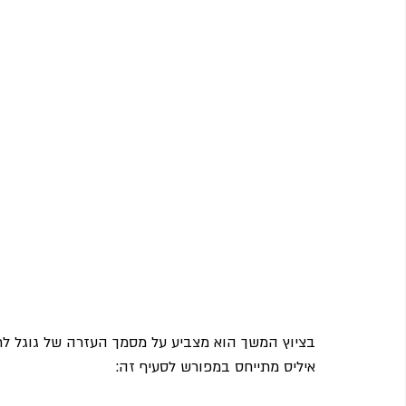
בציוץ המשך הוא מצביע על מסמך העזרה של גוגל לרצ
איליס מתייחס במפורש לסעיף זה: