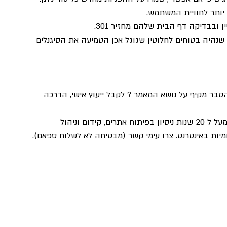
יותר לחוויית המשתמש.
ובבדיקה דף הבית שלהם מחזיר 301. 
שנהיה בטוחים לחלוטין שגוגל אכן הטמיעה את הסיגנלים 
הסבר מקיף על נושא המאמר ? לקבל ייעוץ אישי, הדרכה 
, בעלת מעל ל 20 שנות ניסיון בפיתוח אתרים, קידום וניהול 
יות באינטרנט. 
צרו עימי קשר
 (מבטיחה לא לשלוח ספאם). 