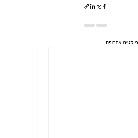
פוסטים אחרונים