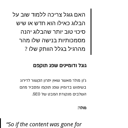
האם גוגל צריכה ללמוד שוב על 
הבלוג כאילו הוא חדש או שיש 
סיכוי טוב יותר שהבלוג יהנה 
מסמכותיות בנישה שלו מהר 
מהרגיל בגלל הוותק שלו ?
גוגל ודומיינים שפג תוקפם
ג'ון מולר מאשר שאין יתרון הקשור לדירוג 
בשימוש בדומיין שפג תוקפו ומסביר מהם 
השלבים מנקודת המבט של SEO.
מולר:
“So if the content was gone for 