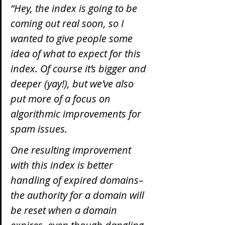
“Hey, the index is going to be 
coming out real soon, so I 
wanted to give people some 
idea of what to expect for this 
index. Of course it’s bigger and 
deeper (yay!), but we’ve also 
put more of a focus on 
algorithmic improvements for 
spam issues.
One resulting improvement 
with this index is better 
handling of expired domains–
the authority for a domain will 
be reset when a domain 