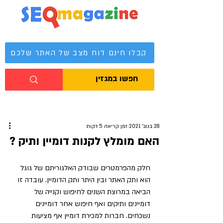
מגזין קידום אתרים
קבלו חינם דוח מצב של האתר שלכם
28 בנוב׳ 2021
זמן קריאה 5 דקות
האם מומלץ לקנות דומיין ותיק ?
חלק מהפרמטרים שבודק האלגוריתם של גוגל 
הוא ותק האתר ובין היתר ותק הדומיין. עובדה זו 
הביאה במרוצת השנים לחיפוש וקנייה של 
דומיינים ותיקים ואף חיפוש אחר דומיינים 
נשכחים. חברות למכירת דומיין אף מציעות 