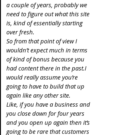
a couple of years, probably we 
need to figure out what this site 
is, kind of essentially starting 
over fresh.
So from that point of view I 
wouldn’t expect much in terms 
of kind of bonus because you 
had content there in the past.I 
would really assume you’re 
going to have to build that up 
again like any other site.
Like, if you have a business and 
you close down for four years 
and you open up again then it’s 
going to be rare that customers 