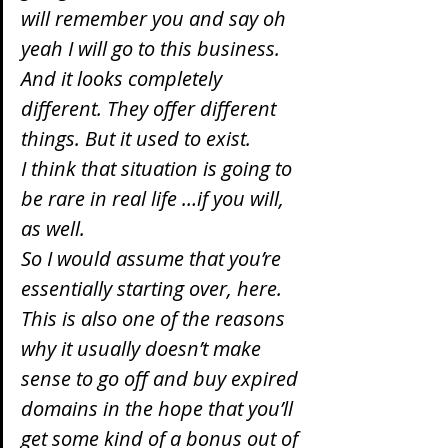
will remember you and say oh 
yeah I will go to this business.
And it looks completely 
different. They offer different 
things. But it used to exist.
I think that situation is going to 
be rare in real life …if you will, 
as well.
So I would assume that you’re 
essentially starting over, here.
This is also one of the reasons 
why it usually doesn’t make 
sense to go off and buy expired 
domains in the hope that you’ll 
get some kind of a bonus out of 