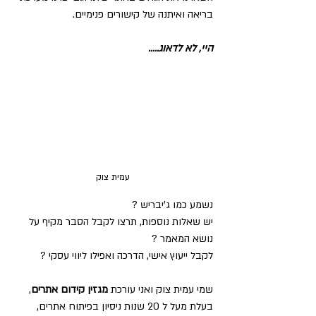
בריאה ואיתנה של קישורים פנימיים.
היי, לא לדאוג.....
עמית צוק
נשמע כמו ג'יבריש ?       
יש שאלות נוספות, תרצו לקבל הסבר מקיף על 
נושא המאמר ?     
לקבל ייעוץ אישי, הדרכה ואפילו ליווי עסקי ?         
שמי עמית צוק ואני עורכת 
מגזין קידום אתרים
, 
בעלת מעל ל 20 שנות ניסיון בפיתוח אתרים, 