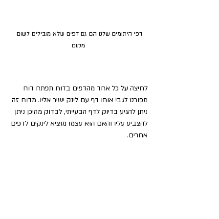
דפי היתומים שלנו הם גם דפים שלא מובילים לשום 
מקום
לחיצה על כל אחד מהדפים בדוח תפתח דוח 
מפורט לגבי אותו דף עם לינק ישיר אליו. מדוח זה 
ניתן להגיע בדיוק לדף הבעייתי, לבדוק מהיכן ניתן 
להצביע עליו והאם הוא עצמו מוציא לינקים לדפים 
אחרים.