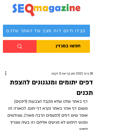
מגזין קידום אתרים
קבלו חינם דוח מצב של האתר שלכם
28 בינו׳ 2021
זמן קריאה 3 דקות
דפים יתומים ומנגנונים להצפת
תכנים
דף באתר שלנו שלא מקבל הצבעות (לינקים) 
משום דף אחר באתר נקרא דף יתום. לכאורה זה 
אומר שיש דפים (לפעמים הרבה מאוד), שגולשים 
ומנועי חיפוש לא מגיעים אליהם וזו בעיה שצריך 
לתקן.