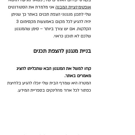
אופטימיזציית המבנה
 אני מלמדת את הסטודנטים 
שלי לתכנן מנגנוני הצפת תכנים באתר כך שניתן 
יהיה להגיע לכל מקום באמצעות מקסימום 3 
הקלקות. אם יש צורך ביותר – סימן שהמנגנון 
שלכם לא תוכנן כראוי.
בניית מנגנון להצפת תכנים
קחו למשל את המנגנון הבא שתכליתו להציג 
מאמרים באתר.
המטרה היא שמדף הבית שלי יוכלו להגיע בלחיצת 
כפתור לכל אחד מהלינקים בספריית המידע.