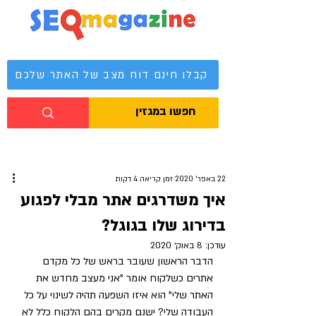
מגזין קידום אתרים
קבלו חינם דוח מצב של האתר שלכם
22 באפר׳ 2020
זמן קריאה 4 דקות
איך משדרגים אתר מבלי לפגוע
בדירוג שלו בגוגל?
עודכן:
8 באוק׳ 2020
הדבר הראשון שעובר בראש של כל מקדם 
אתרים כשלקוח אומר "אני מעצב מחדש את 
האתר שלי" הוא איזו השפעה תהיה לשינוי על כל 
העבודה שלי? ישנם מקרים בהם הלקוח כלל לא 