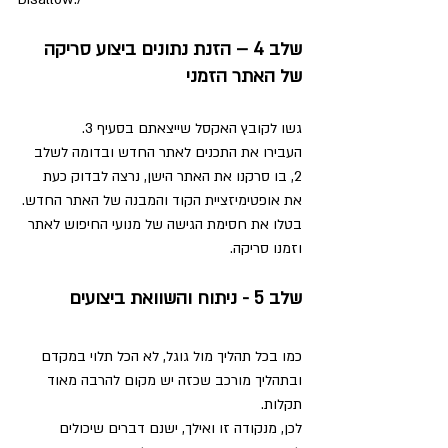
שלב 4 – הזנת נתונים ביצוע סריקה 
של האתר הזמני
גשו לקובץ האקסל שייצאתם בסעיף 3.
העבירו את התכנים לאתר החדש ובדומה לשלב 
2, בו סרקנו את האתר הישן, נרצה לבדוק כעת 
את אופטימיזציית הקוד והמבנה של האתר החדש. 
בטלו את חסימת הגישה של מנועי החיפוש לאתר 
וזמנו סריקה.
שלב 5 - ניתוח והשוואת ביצועים 
כמו בכל תהליך מול גוגל, לא הכל תלוי במקדם 
ובתהליך מורכב שכזה יש מקום להרבה מאוד 
תקלות.
לכן, מנקודה זו ואילך, ישנם דברים שיכולים 