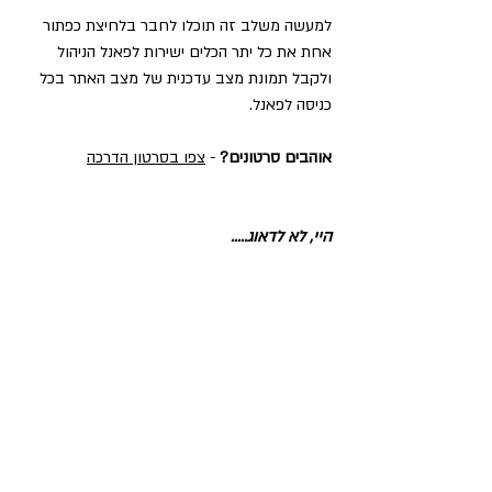
למעשה משלב זה תוכלו לחבר בלחיצת כפתור 
אחת את כל יתר הכלים ישירות לפאנל הניהול 
ולקבל תמונת מצב עדכנית של מצב האתר בכל 
כניסה לפאנל.
אוהבים סרטונים?
 - 
צפו בסרטון הדרכה
היי, לא לדאוג.....