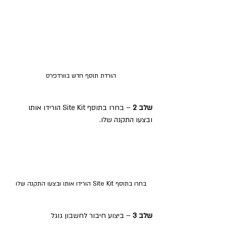
הורדת תוסף חדש בוורדפרס
שלב 2
 – בחרו בתוסף Site Kit הורידו אותו 
ובצעו התקנה שלו.
בחרו בתוסף Site Kit הורידו אותו ובצעו התקנה שלו
שלב 3
 – ביצוע חיבור לחשבון גוגל