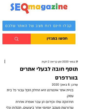
מגזין קידום אתרים
קבלו חינם דוח מצב של האתר שלכם
19 במאי 2020
זמן קריאה 2 דקות
תוסף חובה לבעלי אתרים
בוורדפרס
עודכן:
8 באוק׳ 2020
בניית אתר אינטרנט היא החלק הקל עבור כל בית 
עסק.
תחזוקה שלו וקידום הן עבר אופרה אחרת 
שדורשת מעקב יומיומי אחר ביצועים, תקלות וכלי 