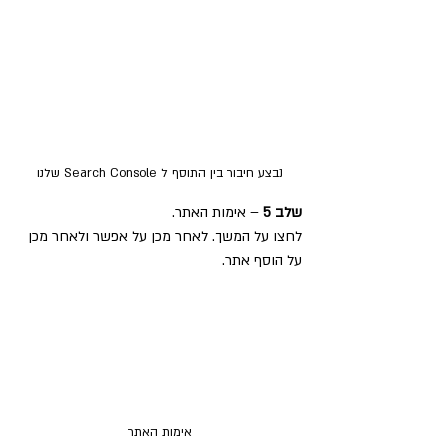
נבצע חיבור בין התוסף ל Search Console שלנו
שלב 5
 – אימות האתר.
לחצו על המשך. לאחר מכן על אפשר ולאחר מכן 
על הוסף אתר.
אימות האתר