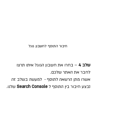
חיבור התוסף לחשבון גוגל
שלב 4
 – בחרו את חשבון הגוגל איתו תרצו 
לחבר את האתר שלכם.
אשרו מתן הרשאה לתוסף -  למעשה בשלב זה 
נבצע חיבור בין התוסף ל 
Search Console
 שלנו.