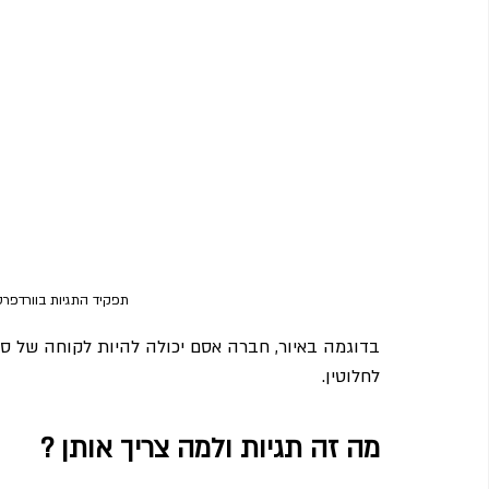
תפקיד התגיות בוורדפרס
לחלוטין.
מה זה תגיות ולמה צריך אותן ?