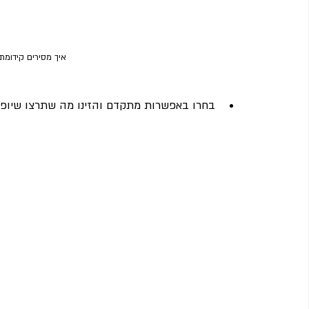
איך מסירים קידומת 
בחרו באפשרות מתקדם והזינו מה שתרצו שיופי