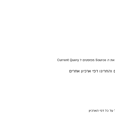
והחריגו דפי ארכיון אחרים
על כל דפי הארכיון