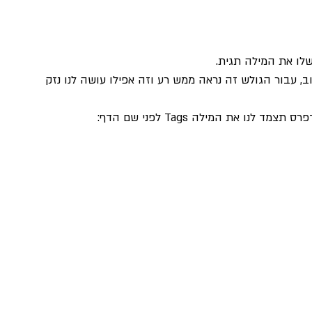
לו את המילה תגית. 
, עבור הגולש זה נראה ממש רע וזה אפילו עושה לנו נזק 