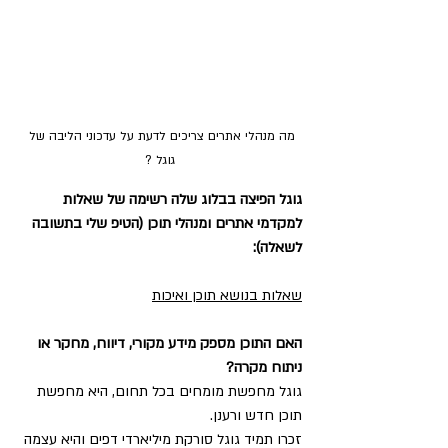
מה מנהלי אתרים צריכים לדעת על עדכוני הליבה של 
גוגל ?
גוגל הפיצה בבלוג שלה רשימה של שאלות 
למקדמי אתרים ומנהלי תוכן (הטיפ שלי בתשובה 
לשאלה):
שאלות בנושא תוכן ואיכות
האם התוכן מספק מידע מקורי, דיווח, מחקר או 
ניתוח מקרה? 
גוגל מחפשת מומחים בכל תחום, היא מחפשת 
תוכן חדש ורענן. 
זכרו תמיד גוגל סורקת מיליארדי דפים והיא עצמה 