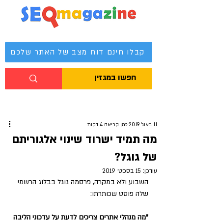
מגזין קידום אתרים
קבלו חינם דוח מצב של האתר שלכם
11 באוג׳ 2019
זמן קריאה 4 דקות
מה תמיד ישרוד שינוי אלגוריתם
של גוגל?
עודכן:
15 בספט׳ 2019
השבוע ולא במקרה, פרסמה גוגל בבלוג הרשמי 
שלה פוסט שכותרתו:
"מה מנהלי אתרים צריכים לדעת על עדכוני הליבה 