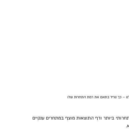
ו – כך נוריד בתאם את רמת התחרות שלו
חרותי ביותר ודף התוצאות מוצף במתחרים ענקיים 
.