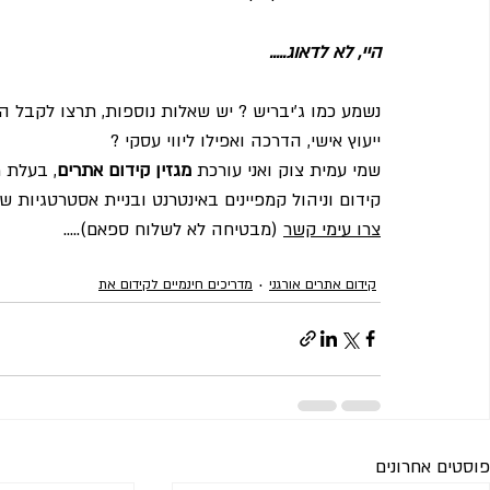
היי, לא לדאוג.....
נשמע כמו ג'יבריש ? יש שאלות נוספות, תרצו לקבל 
ייעוץ אישי, הדרכה ואפילו ליווי עסקי ?   
שמי עמית צוק ואני עורכת 
מגזין קידום אתרים
קידום וניהול קמפיינים באינטרנט ובניית אסטרטגיות שי
צרו עימי קשר
 (מבטיחה לא לשלוח ספאם).....
קידום אתרים אורגני
מדריכים חינמיים לקידום את
פוסטים אחרונים