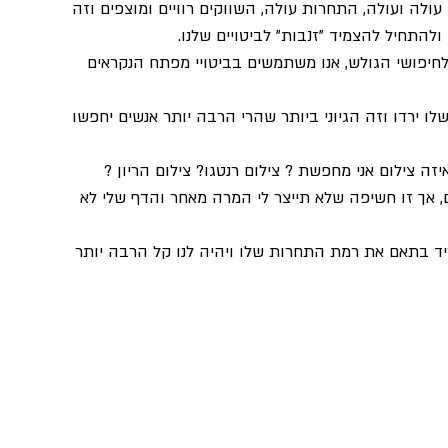
ולה ועולה, התחרות עולה, השווקים רוויים ומוצפים וזה 
להתחיל להצמיד "זנבות" לביטויים שלנו.
לחיפושי הגולש, אנו משתמשים בביטויי מפתח הנקראים 
לו ירדו וזה הגיוני ביותר שהרי הרבה יותר אנשים יחפשו 
זה צילום אני מחפשת ? צילום רנטגו? צילום הריון ? 
ם, אך זו חשיפה שלא תייצר לי המרה מאחר והדף שלי לא 
יד בתאם את רמת התחרות שלו ויהיה לנו קל הרבה יותר 