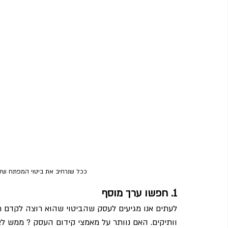
ככל שנרחיב את ביטוי המפתח שלנ
1. חפשו ערך מוסף
לעתים אנו מגיעים לעסק שהביטוי שהוא רוצה לקדם ת
וותיקים. האם נוותר על מאמצי קידום העסק ? ממש לא