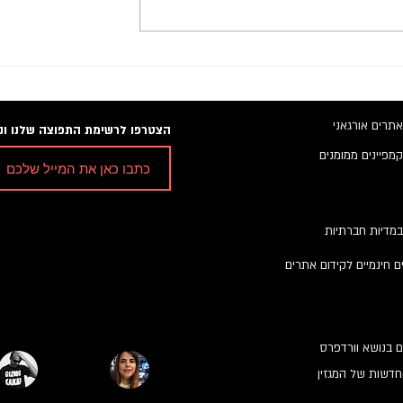
אתרים אורגאני
הצטרפו לרשימת התפוצה שלנו ונש
קמפיינים ממומנים
במדיות חברתיות
ם חינמיים לקידום אתרים
ם בנושא וורדפרס
דשות של המגזין