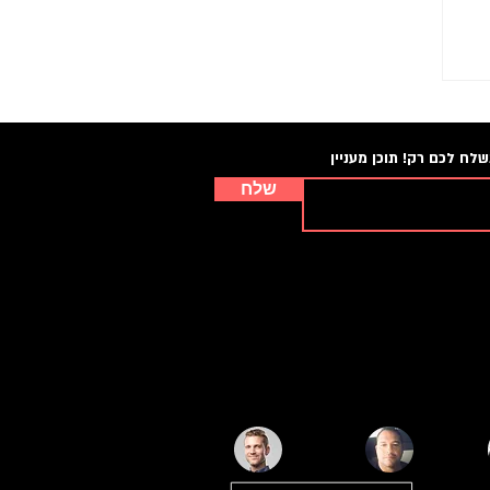
לח לכם רק! תוכן מעניין
שלח