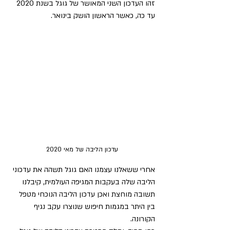
זהו העדכון השני המאושר של גוגל בשנת 2020 
עד כה, כאשר הראשון הושק בינואר. 
עדכון הליבה של מאי 2020
אחרי ששאלנו עצמנו האם גוגל תשהה את עדכוני 
הליבה שלה בעקבות המגיפה העולמית, קיבלנו 
תשובה מוחצת ואכן עדכון הליבה הנוכחי מטפל 
בין היתר במגמות חיפוש שנוצרו עקב נגיף 
הקורונה.