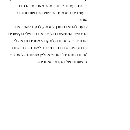
כך גם כעת גוגל תבין מהר מאוד מי הדפים 
שעומדים במגמות החיפוש החדשות ותקדם 
אותם.
לדעת להתאים תוכן למגמה, לדעת לאתר את 
הביטויים המתאימים ולייצר את פרופילי הקישורים 
הנכונים – זו עבודה למקדמי אתרים ונראה לי 
שבתקופה הקרובה, במיוחד לאור הכוכב הזוהר 
"עבודה מהבית" וסניפי אונליין שפותח כל עסק - 
זו שעתם של מקדמי האתרים.