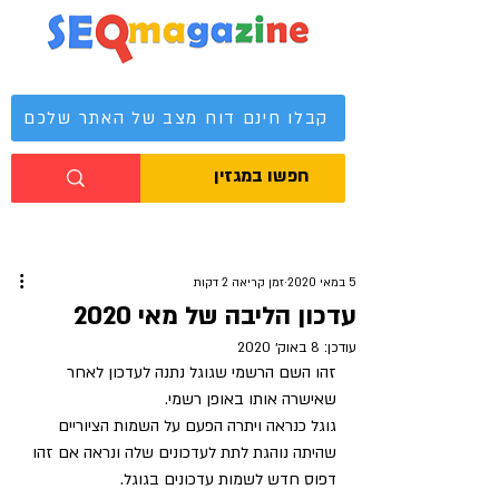
מגזין קידום אתרים
קבלו חינם דוח מצב של האתר שלכם
5 במאי 2020
זמן קריאה 2 דקות
עדכון הליבה של מאי 2020
עודכן:
8 באוק׳ 2020
זהו השם הרשמי שגוגל נתנה לעדכון לאחר 
שאישרה אותו באופן רשמי.
גוגל כנראה ויתרה הפעם על השמות הציוריים 
שהיתה נוהגת לתת לעדכונים שלה ונראה אם זהו 
דפוס חדש לשמות עדכונים בגוגל.