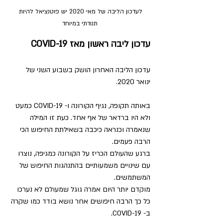
לעדכון הליבה של מאי 2020 יש פוטנציאל להיות 
תנודתי במיוחד
עדכון ליבה ראשון מאז COVID-19
עדכון הליבה האחרון הושק בשבוע השני של 
ינואר 2020.
באותה תקופה, נגיף הקורונה ו- COVID-19 כמעט 
ולא היו ברדאר של אף אחד. כעת זו המילה 
שנאמרה וכנראה כיכבה בשאילתת החיפוש הכי 
הרבה פעמים.
ברגע שהעולם הכריז על הקורונה כמגיפה, נוצרו 
עם שינויים משמעותיים בהתנהגות החיפוש של 
המשתמשים.
מוקדם יותר היום אמרה גוגל שמעולם לא נערכו 
כל כך הרבה חיפושים אחר נושא בודד כמו שקרה 
ב- COVID-19.