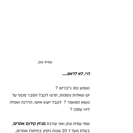
עמית צוק
היי, לא לדאוג.....
נשמע כמו ג'יבריש ?
יש שאלות נוספות, תרצו לקבל הסבר מקיף על 
נושא המאמר ?  לקבל ייעוץ אישי, הדרכה ואפילו 
ליווי עסקי ?  
שמי עמית צוק ואני עורכת 
מגזין קידום אתרים
, 
בעלת מעל ל 20 שנות ניסיון בפיתוח אתרים, 