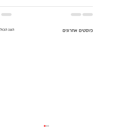
פוסטים אחרונים
הצג הכול