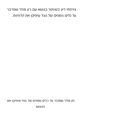
צירפתי דיון בטוויטר בנושא עם ג'ון מולר שמדבר 
על כלים נוספים של גוגל שיפיקו את הדוחות.
ג'ון מולר שמדבר על כלים נוספים של גוגל שיפיקו את 
הדוחות