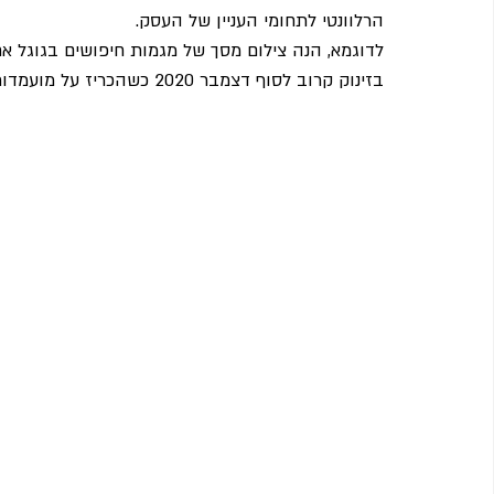
הרלוונטי לתחומי העניין של העסק.
בזינוק קרוב לסוף דצמבר 2020 כשהכריז על מועמדותו לכנסת.