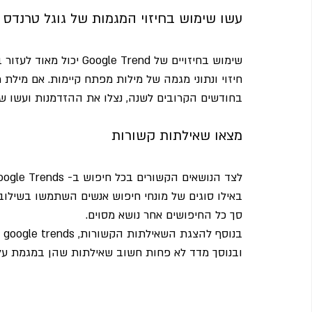
עשו שימוש בחיזוי המגמות של גוגל טרנדס
שימוש בחיזויים של Trend
חיזוי ונתוני מגמה של מילות מפתח קיימות. אם מיל
בחודשים הקרובים לשנה, נצלו את ההזדמנות ועשו ש
מצאו שאילתות קשורות 
באילו סוגים של מונחי חיפוש אנשים השתמשו בשילוב 
סך כל החיפושים אחר נושא מסוים. 
בנ
ובנוסך מדד לא פחות חשוב שאילתות שהן במגמת על