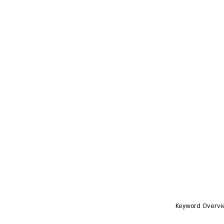
Keyword Overvi