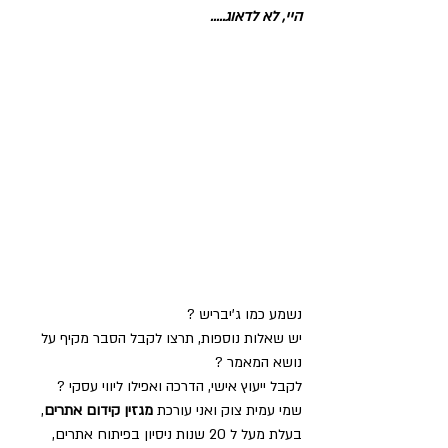
היי, לא לדאוג.....
נשמע כמו ג'יבריש ?   
יש שאלות נוספות, תרצו לקבל הסבר מקיף על 
נושא המאמר ?  
לקבל ייעוץ אישי, הדרכה ואפילו ליווי עסקי ?     
שמי עמית צוק ואני עורכת 
מגזין קידום אתרים
, 
בעלת מעל ל 20 שנות ניסיון בפיתוח אתרים, 