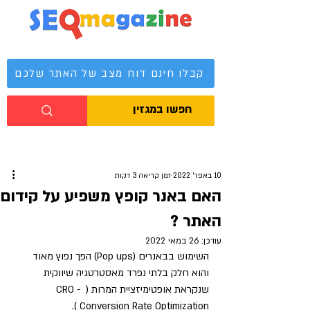
מגזין קידום אתרים
קבלו חינם דוח מצב של האתר שלכם
10 באפר׳ 2022
זמן קריאה 3 דקות
האם באנר קופץ משפיע על קידום
האתר ?
עודכן:
26 במאי 2022
השימוש בבאנרים (Pop ups) הפך נפוץ מאוד 
והוא חלק בלתי נפרד מאסטרטגיה שיווקית 
שנקראת אופטימיזציית המרות ( CRO - 
Conversion Rate Optimization ). 