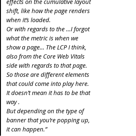
effects on the cumulative layout 
shift, like how the page renders 
when it’s loaded.
Or with regards to the …I forgot 
what the metric is when we 
show a page… The LCP I think, 
also from the Core Web Vitals 
side with regards to that page.
So those are different elements 
that could come into play here.
It doesn’t mean it has to be that 
way .
But depending on the type of 
banner that you’re popping up, 
it can happen.”