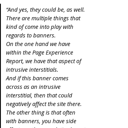
“And yes, they could be, as well.
There are multiple things that 
kind of come into play with 
regards to banners.
On the one hand we have 
within the Page Experience 
Report, we have that aspect of 
intrusive interstitials.
And if this banner comes 
across as an intrusive 
interstitial, then that could 
negatively affect the site there.
The other thing is that often 
with banners, you have side 