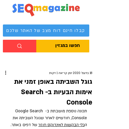
מגזין קידום אתרים
קבלו חינם דוח מצב של האתר שלכם
18 בדצמ׳ 2020
זמן קריאה 1 דקות
גוגל השביתה באופן זמני את
אימות הבעיות ב- Search
Console
תכונה נוספת מושבתת ב- Google Search 
Console, חודשיים לאחר שגוגל השביתה את 
ה
כלי הבקשות לאינדוקס חוזר
 של דפים באתר. 