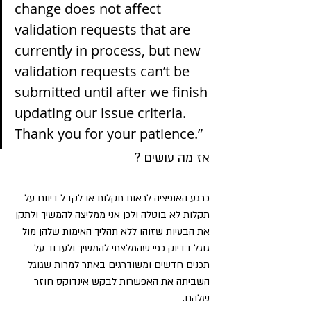
change does not affect 
validation requests that are 
currently in process, but new 
validation requests can’t be 
submitted until after we finish 
updating our issue criteria. 
Thank you for your patience.”
אז מה עושים ?
כרגע האופציה לראות תקלות או לקבל דיווח על 
תקלות לא בוטלה ולכן אני ממליצה להמשיך ולתקן 
את הבעיות שזוהו ללא תהליך האימות שלהן מול 
גוגל בדיוק כפי שהמלצתי להמשיך ולעבוד על 
תכנים חדשים ומשודרגים באתר למרות שגוגל 
השביתה את האפשרות לבקש אינדוקס חוזר 
שלהם.