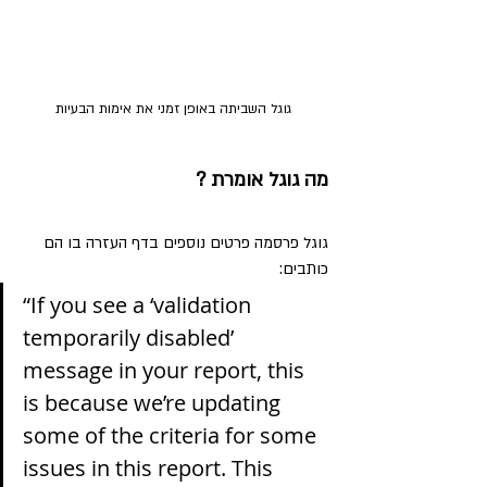
גוגל השביתה באופן זמני את אימות הבעיות
מה גוגל אומרת ?
גוגל פרסמה פרטים נוספים בדף העזרה בו הם 
כותבים:
“If you see a ‘validation 
temporarily disabled’ 
message in your report, this 
is because we’re updating 
some of the criteria for some 
issues in this report. This 